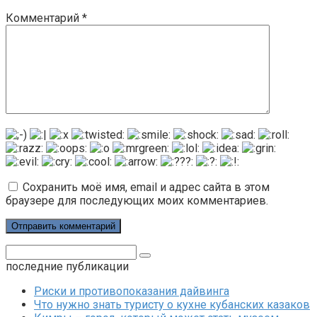
Комментарий
*
Сохранить моё имя, email и адрес сайта в этом
браузере для последующих моих комментариев.
Поиск:
последние публикации
Риски и противопоказания дайвинга
Что нужно знать туристу о кухне кубанских казаков