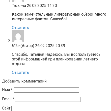
Татьяна
26.02.2025 11:30
Какой замечательный литературный обзор! Много
интересных фактов. Спасибо!
Ответить
Nika
(Автор)
26.02.2025 20:39
Спасибо, Татьяна! Надеюсь, Вы воспользуетесь
этой информацией при планировании летнего
отдыха.
Ответить
Добавить комментарий
Имя
*
Email
*
Сайт