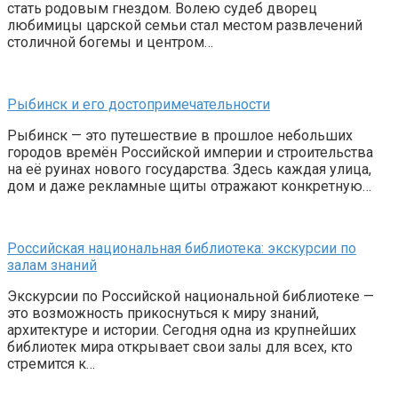
стать родовым гнездом. Волею судеб дворец
любимицы царской семьи стал местом развлечений
столичной богемы и центром…
Рыбинск и его достопримечательности
Рыбинск — это путешествие в прошлое небольших
городов времён Российской империи и строительства
на её руинах нового государства. Здесь каждая улица,
дом и даже рекламные щиты отражают конкретную…
Российская национальная библиотека: экскурсии по
залам знаний
Экскурсии по Российской национальной библиотеке —
это возможность прикоснуться к миру знаний,
архитектуре и истории. Сегодня одна из крупнейших
библиотек мира открывает свои залы для всех, кто
стремится к…