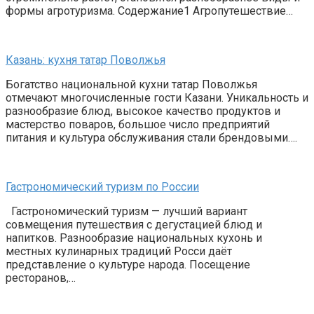
формы агротуризма. Содержание1 Агропутешествие…
Казань: кухня татар Поволжья
Богатство национальной кухни татар Поволжья
отмечают многочисленные гости Казани. Уникальность и
разнообразие блюд, высокое качество продуктов и
мастерство поваров, большое число предприятий
питания и культура обслуживания стали брендовыми….
Гастрономический туризм по России
Гастрономический туризм — лучший вариант
совмещения путешествия с дегустацией блюд и
напитков. Разнообразие национальных кухонь и
местных кулинарных традиций Росси даёт
представление о культуре народа. Посещение
ресторанов,…