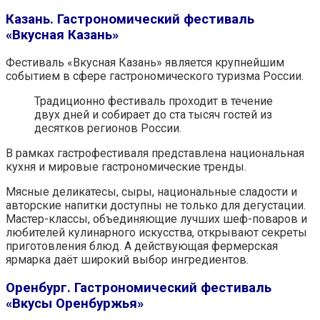
Казань. Гастрономический фестиваль
«Вкусная Казань»
Фестиваль «Вкусная Казань» является крупнейшим
событием в сфере гастрономического туризма России.
Традиционно фестиваль проходит в течение
двух дней и собирает до ста тысяч гостей из
десятков регионов России.
В рамках гастрофестиваля представлена национальная
кухня и мировые гастрономические тренды.
Мясные деликатесы, сыры, национальные сладости и
авторские напитки доступны не только для дегустации.
Мастер-классы, объединяющие лучших шеф-поваров и
любителей кулинарного искусства, открывают секреты
приготовления блюд. А действующая фермерская
ярмарка даёт широкий выбор ингредиентов.
Оренбург. Гастрономический фестиваль
«Вкусы Оренбуржья»