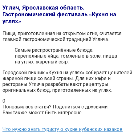
Углич, Ярославская область.
Гастрономический фестиваль «Кухня на
углях»
Пища, приготовленная на открытом огне, считается
главной гастрономической традицией Углича.
Самые распространённые блюда:
перепелиные яйца, томленые в золе, пицца
на углях, жареный сыр.
Городской пикник «Кухня на углях» собирает ценителей
жареной пищи со всей страны. Для них кафе и
рестораны Углича разрабатывают рецептуры
оригинальных блюд, приготовленных на углях.
0
Понравилась статья? Поделиться с друзьями:
Вам также может быть интересно
Что нужно знать туристу о кухне кубанских казаков