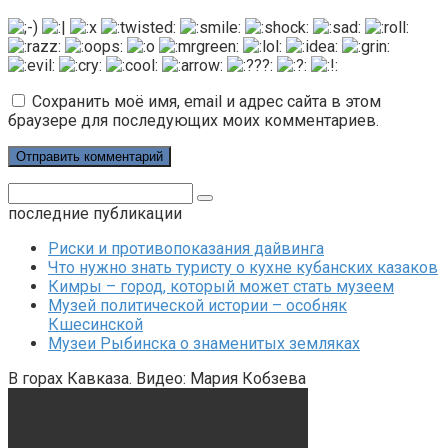
Сохранить моё имя, email и адрес сайта в этом
браузере для последующих моих комментариев.
Поиск:
последние публикации
Риски и противопоказания дайвинга
Что нужно знать туристу о кухне кубанских казаков
Кимры – город, который может стать музеем
Музей политической истории – особняк
Кшесинской
Музеи Рыбинска о знаменитых земляках
В горах Кавказа. Видео: Мария Кобзева