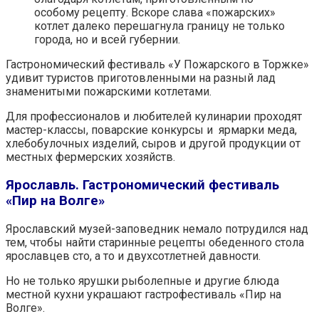
особому рецепту. Вскоре слава «пожарских»
котлет далеко перешагнула границу не только
города, но и всей губернии.
Гастрономический фестиваль «У Пожарского в Торжке»
удивит туристов приготовленными на разный лад
знаменитыми пожарскими котлетами.
Для профессионалов и любителей кулинарии проходят
мастер-классы, поварские конкурсы и ярмарки меда,
хлебобулочных изделий, сыров и другой продукции от
местных фермерских хозяйств.
Ярославль. Гастрономический фестиваль
«Пир на Волге»
Ярославский музей-заповедник немало потрудился над
тем, чтобы найти старинные рецепты обеденного стола
ярославцев сто, а то и двухсотлетней давности.
Но не только ярушки рыболепные и другие блюда
местной кухни украшают гастрофестиваль «Пир на
Волге».