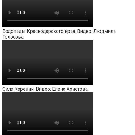
Водопады Краснодарского края. Видео: Людмила
Голосова
Сила Карелии. Видео: Елена Христова